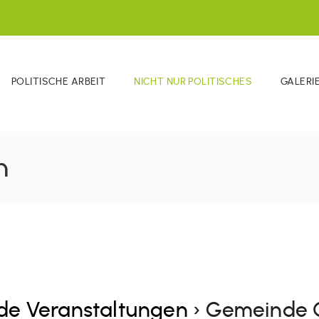
POLITISCHE ARBEIT
NICHT NUR POLITISCHES
GALERI
n
de Veranstaltungen
› Gemeinde 