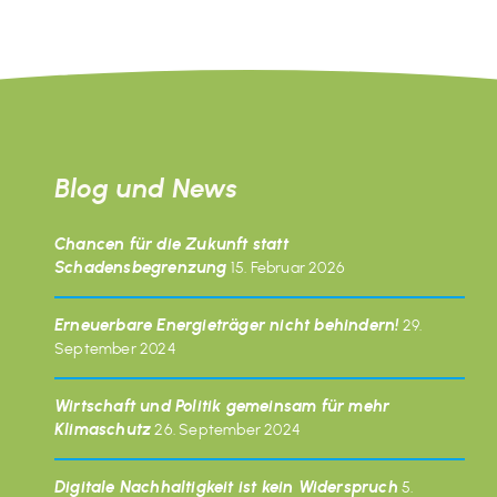
Blog und News
Chancen für die Zukunft statt
Schadensbegrenzung
15. Februar 2026
Erneuerbare Energieträger nicht behindern!
29.
September 2024
Wirtschaft und Politik gemeinsam für mehr
Klimaschutz
26. September 2024
Digitale Nachhaltigkeit ist kein Widerspruch
5.