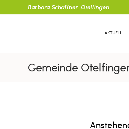
Barbara Schaffner, Otelfingen
AKTUELL
Gemeinde Otelfinge
Anstehen