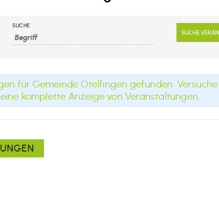
SUCHE
gen für Gemeinde Otelfingen gefunden. Versuche 
r eine komplette Anzeige von Veranstaltungen.
TUNGEN