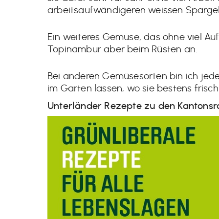
arbeitsaufwändigeren weissen Sparge
Ein weiteres Gemüse, das ohne viel Au
Topinambur aber beim Rüsten an.
Bei anderen Gemüsesorten bin ich jedes
im Garten lassen, wo sie bestens frisch
Unterländer Rezepte zu den Kantonsr