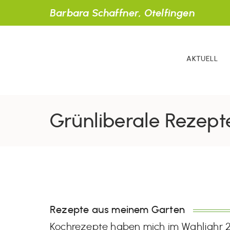
Barbara Schaffner, Otelfingen
AKTUELL
Grünliberale Rezept
Rezepte aus meinem Garten
Kochrezepte haben mich im Wahljahr 20