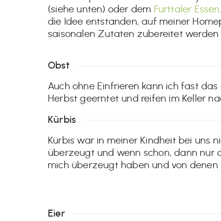
(siehe unten) oder dem
Furttaler Essen
die Idee entstanden, auf meiner Homep
saisonalen Zutaten zubereitet werden
Obst
Auch ohne Einfrieren kann ich fast da
Herbst geerntet und reifen im Keller na
Kürbis
Kürbis war in meiner Kindheit bei uns 
überzeugt und wenn schon, dann nur a
mich überzeugt haben und von denen ich
Eier