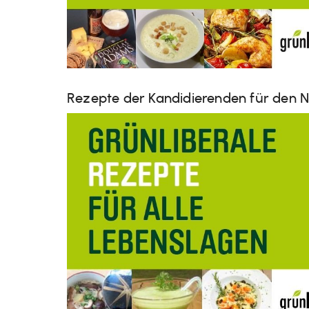
Rezepte der Kandidierenden für den N