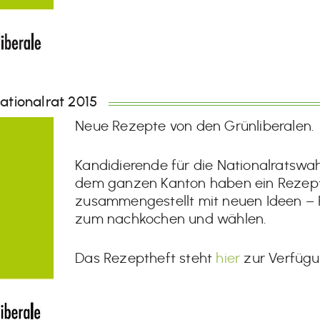
ationalrat 2015
Neue Rezepte von den Grünliberalen.
Kandidierende für die Nationalratswa
dem ganzen Kanton haben ein Rezep
zusammengestellt mit neuen Ideen –
zum nachkochen und wählen.
Das Rezeptheft steht
hier
zur Verfügu