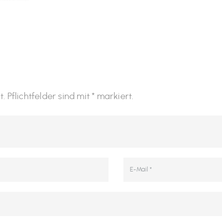
Pflichtfelder sind mit * markiert.