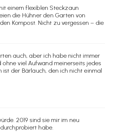
it einem flexiblen Steckzaun
reien die Hühner den Garten von
den Kompost. Nicht zu vergessen – die
rten auch, aber ich habe nicht immer
d ohne viel Aufwand meinerseits jedes
 ist der Bärlauch, den ich nicht einmal
rde. 2019 sind sie mir im neu
durchprobiert habe.