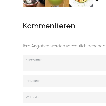
Kommentieren
Ihre Angaben werden vertraulich behandelt. 