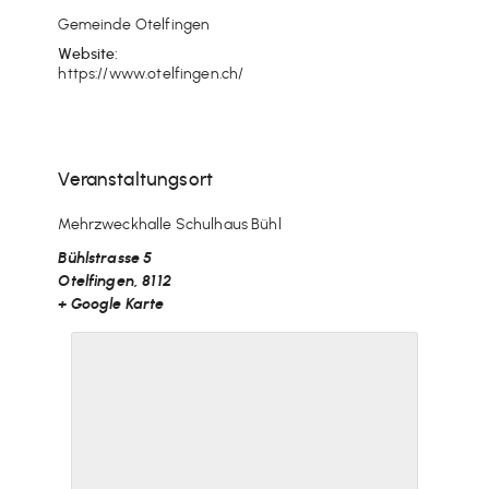
Gemeinde Otelfingen
Website:
https://www.otelfingen.ch/
Veranstaltungsort
Mehrzweckhalle Schulhaus Bühl
Bühlstrasse 5
Otelfingen
,
8112
+ Google Karte