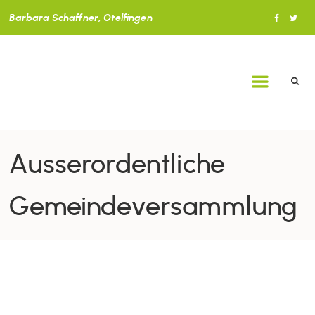
Barbara Schaffner, Otelfingen
Ausserordentliche
Gemeindeversammlung