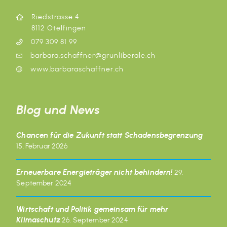
Riedstrasse 4
8112 Otelfingen
079 309 81 99
barbara.schaffner@grunliberale.ch
www.barbaraschaffner.ch
Blog und News
Chancen für die Zukunft statt Schadensbegrenzung
15. Februar 2026
Erneuerbare Energieträger nicht behindern!
29.
September 2024
Wirtschaft und Politik gemeinsam für mehr
Klimaschutz
26. September 2024