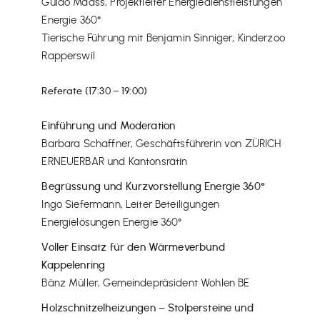
Guido Maass, Projektleiter Energiedienstleistungen
Energie 360°
Tierische Führung mit Benjamin Sinniger, Kinderzoo
Rapperswil
Referate (17:30 – 19:00)
Einführung und Moderation
Barbara Schaffner, Geschäftsführerin von ZÜRICH
ERNEUERBAR und Kantonsrätin
Begrüssung und Kurzvorstellung Energie 360°
Ingo Siefermann, Leiter Beteiligungen
Energielösungen Energie 360°
Voller Einsatz für den Wärmeverbund
Kappelenring
Bänz Müller, Gemeindepräsident Wohlen BE
Holzschnitzelheizungen – Stolpersteine und