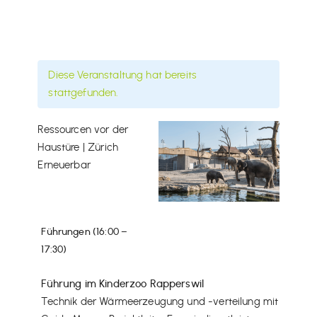
Diese Veranstaltung hat bereits
stattgefunden.
Ressourcen vor der
Haustüre | Zürich
Erneuerbar
Führungen (16:00 –
17:30)
Führung im Kinderzoo Rapperswil
Technik der Wärmeerzeugung und -verteilung mit