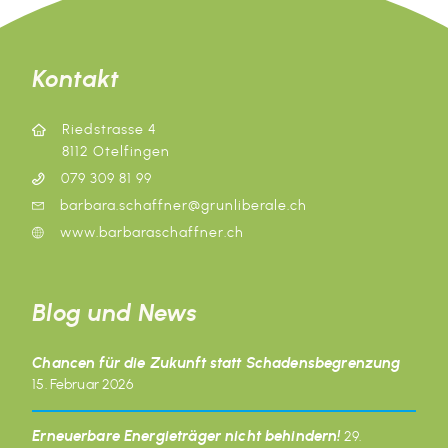
Kontakt
Riedstrasse 4
8112 Otelfingen
079 309 81 99
barbara.schaffner@grunliberale.ch
www.barbaraschaffner.ch
Blog und News
Chancen für die Zukunft statt Schadensbegrenzung
15. Februar 2026
Erneuerbare Energieträger nicht behindern!
29.