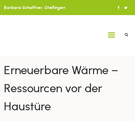
Barbara Schaffner, Otelfingen
Erneuerbare Wärme –
Ressourcen vor der
Haustüre