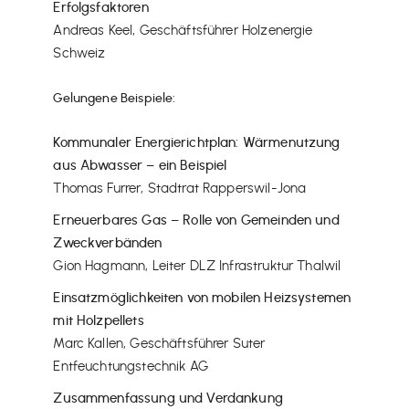
Erfolgsfaktoren
Andreas Keel, Geschäftsführer Holzenergie
Schweiz
Gelungene Beispiele:
Kommunaler Energierichtplan: Wärmenutzung
aus Abwasser – ein Beispiel
Thomas Furrer, Stadtrat Rapperswil-Jona
Erneuerbares Gas – Rolle von Gemeinden und
Zweckverbänden
Gion Hagmann, Leiter DLZ Infrastruktur Thalwil
Einsatzmöglichkeite
n von mobilen Heizsystemen
mit Holzpellets
Marc Kallen, Geschäftsführer Suter
Entfeuchtungstechnik AG
Zusammenfassung und Verdankung