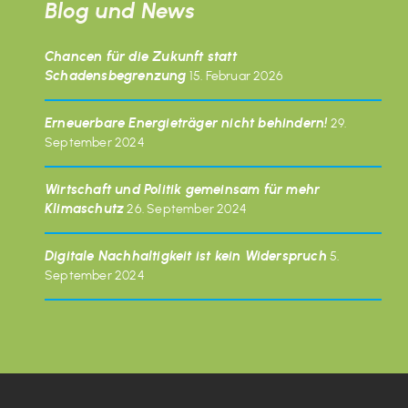
Blog und News
Chancen für die Zukunft statt
Schadensbegrenzung
15. Februar 2026
Erneuerbare Energieträger nicht behindern!
29.
September 2024
Wirtschaft und Politik gemeinsam für mehr
Klimaschutz
26. September 2024
Digitale Nachhaltigkeit ist kein Widerspruch
5.
September 2024