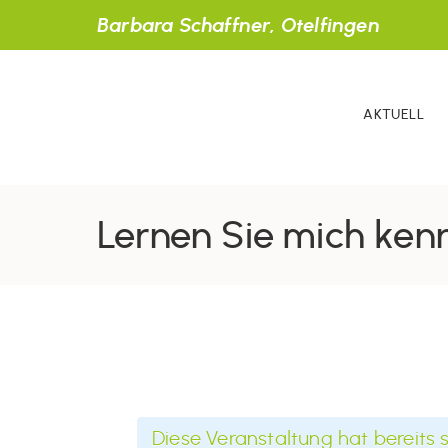
Barbara Schaffner, Otelfingen
AKTUELL
Lernen Sie mich ken
Diese Veranstaltung hat bereits 