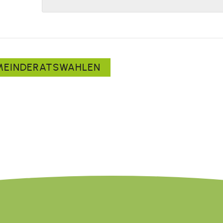
MEINDERATSWAHLEN