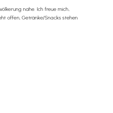
völkerung nahe. Ich freue mich,
eht offen, Getränke/Snacks stehen