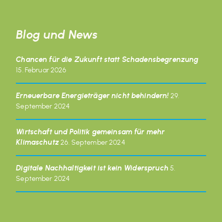
Blog und News
Chancen für die Zukunft statt Schadensbegrenzung
15. Februar 2026
Erneuerbare Energieträger nicht behindern!
29.
September 2024
Wirtschaft und Politik gemeinsam für mehr
Klimaschutz
26. September 2024
Digitale Nachhaltigkeit ist kein Widerspruch
5.
September 2024