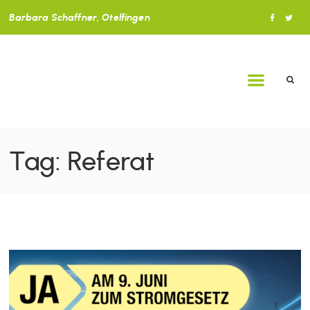
Barbara Schaffner, Otelfingen
Tag: Referat