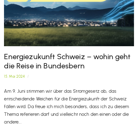
Energiezukunft Schweiz – wohin geht
die Reise in Bundesbern
15. Mai 2024
/
Am 9. Juni stimmen wir über das Stromgesetz ab, das
entscheidende Weichen für die Energiezukunft der Schweiz
fällen wird. Da freue ich mich besonders, dass ich zu diesem
Thema referieren darf und vielleicht noch den einen oder die
andere...