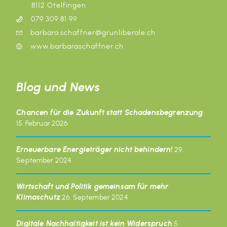
8112 Otelfingen
079 309 81 99
barbara.schaffner@grunliberale.ch
www.barbaraschaffner.ch
Blog und News
Chancen für die Zukunft statt Schadensbegrenzung
15. Februar 2026
Erneuerbare Energieträger nicht behindern!
29.
September 2024
Wirtschaft und Politik gemeinsam für mehr
Klimaschutz
26. September 2024
Digitale Nachhaltigkeit ist kein Widerspruch
5.