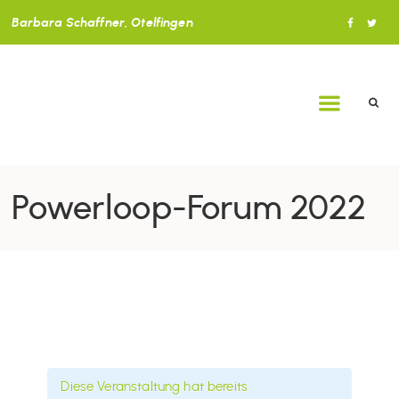
Barbara Schaffner, Otelfingen
Powerloop-Forum 2022
Diese Veranstaltung hat bereits