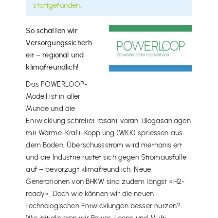
stattgefunden.
So schaffen wir
Versorgungssicherh
eit –
regional und
klimafreundlich!
Das POWERLOOP-
Modell ist in aller
Munde und die
Entwicklung schreitet rasant voran. Biogasanlagen
mit Wärme-Kraft-Kopplung (WKK) spriessen aus
dem Boden, Überschussstrom wird methanisiert
und die Industrie rüstet sich gegen Stromausfälle
auf – bevorzugt klimafreundlich. Neue
Generationen von BHKW sind zudem längst «H2-
ready». Doch wie können wir die neuen
technologischen Entwicklungen besser nutzen?