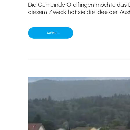
Die Gemeinde Otelfingen möchte das D
diesem Zweck hat sie die Idee der Aus
MEHR ...