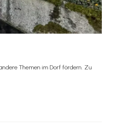
andere Themen im Dorf fördern. Zu