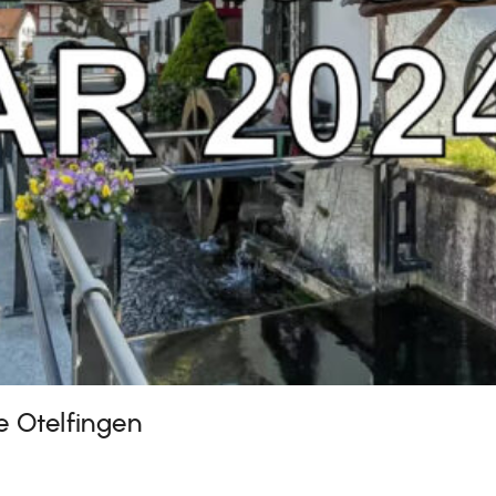
 Otelfingen