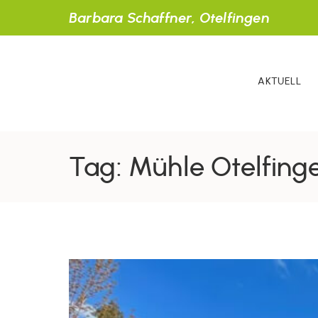
Barbara Schaffner, Otelfingen
AKTUELL
Tag: Mühle Otelfing