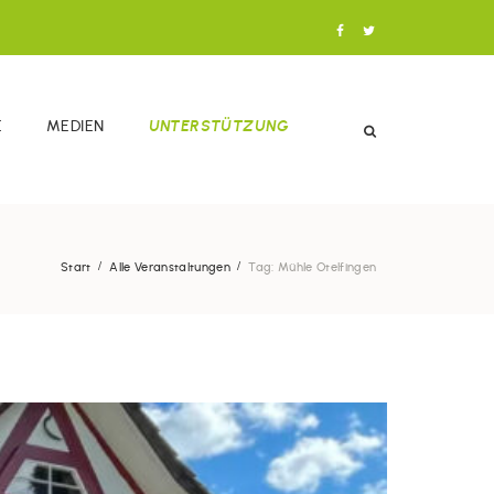
E
MEDIEN
UNTERSTÜTZUNG
Start
Alle Veranstaltungen
Tag: Mühle Otelfingen