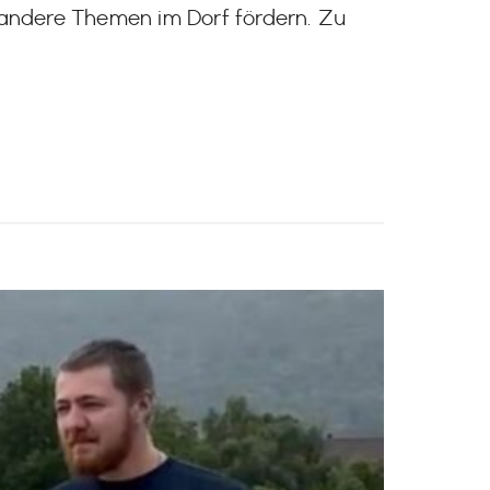
andere Themen im Dorf fördern. Zu