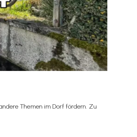
andere Themen im Dorf fördern. Zu