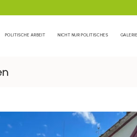
POLITISCHE ARBEIT
NICHT NUR POLITISCHES
GALERI
en