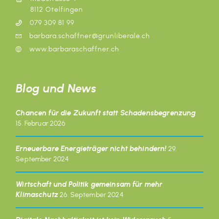
8112 Otelfingen
079 309 81 99
barbara.schaffner@grunliberale.ch
www.barbaraschaffner.ch
Blog und News
Chancen für die Zukunft statt Schadensbegrenzung
15. Februar 2026
Erneuerbare Energieträger nicht behindern!
29.
September 2024
Wirtschaft und Politik gemeinsam für mehr
Klimaschutz
26. September 2024