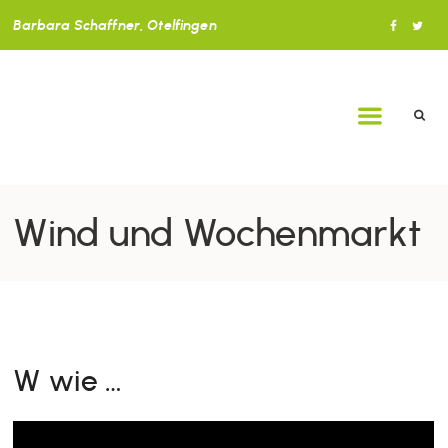
Barbara Schaffner, Otelfingen
Wind und Wochenmarkt
W wie …