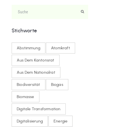
Stichworte
Abstimmung
Atomkraft
Aus Dem Kantonsrat
Aus Dem Nationalrat
Biodiversität
Biogas
Biomasse
Digitale Transformation
Digitalisierung
Energie