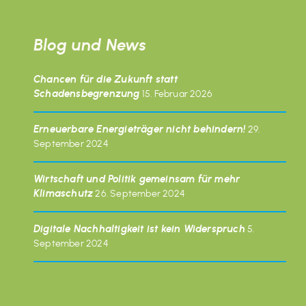
Blog und News
Chancen für die Zukunft statt
Schadensbegrenzung
15. Februar 2026
Erneuerbare Energieträger nicht behindern!
29.
September 2024
Wirtschaft und Politik gemeinsam für mehr
Klimaschutz
26. September 2024
Digitale Nachhaltigkeit ist kein Widerspruch
5.
September 2024