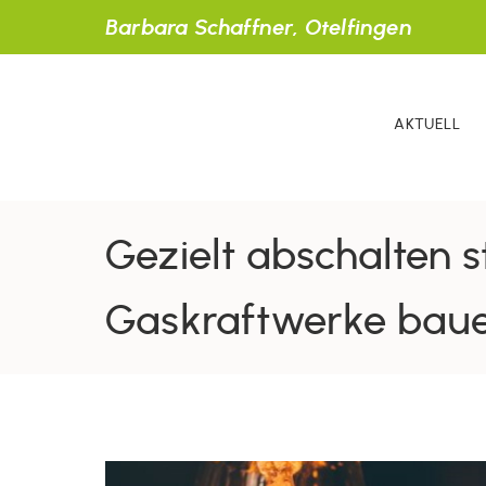
Barbara Schaffner, Otelfingen
AKTUELL
Gezielt abschalten s
Gaskraftwerke bau