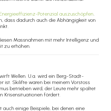
nergieeffizienz-Potenzial auszuschöpfen
.
hin, dass dadurch auch die Abhängigkeit von
nkt.
 diesen Massnahmen mit mehr Intelligenz und
it zu erhöhen.
wirft Wellen. U.a. wird ein Berg-Stadt-
r ist. Skilifte waren bei meinem Vorstoss
us betrieben wird, der Leute mehr spaltet
 Krisensituationen fördert.
auch einige Beispiele, bei denen eine