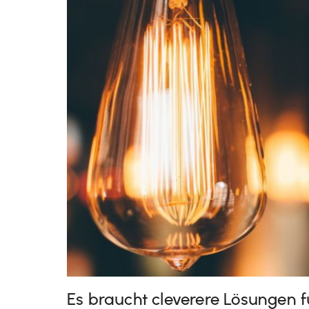
Es braucht cleverere Lösungen 