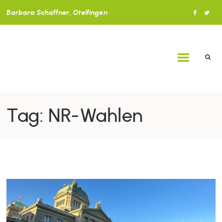
Barbara Schaffner, Otelfingen
Tag: NR-Wahlen