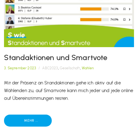
Standaktionen und Smartvote
3. September 2023
/
ABC2023
,
Gesellschaft
,
Wahlen
Mit der Präsenz an Standaktionen gehe ich aktiv auf die
Wählenden zu, auf Smartvote kann mich jeder und jede online
auf Übereinstimmungen testen.
MEHR ...