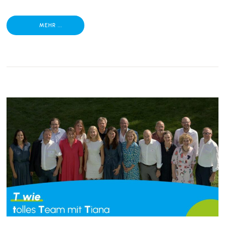
MEHR ...