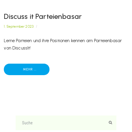
Discuss it Parteienbasar
1. September 2023
/
Lerne Parteien und ihre Positionen kennen am Parteienbasar
von DiscussIt!
MEHR ...