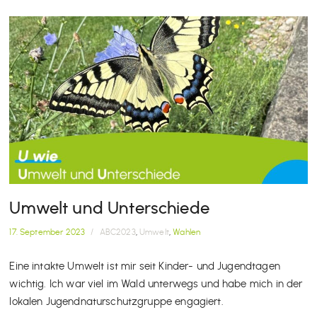
Umwelt und Unterschiede
17. September 2023
/
ABC2023
,
Umwelt
,
Wahlen
Eine intakte Umwelt ist mir seit Kinder- und Jugendtagen
wichtig. Ich war viel im Wald unterwegs und habe mich in der
lokalen Jugendnaturschutzgruppe engagiert.