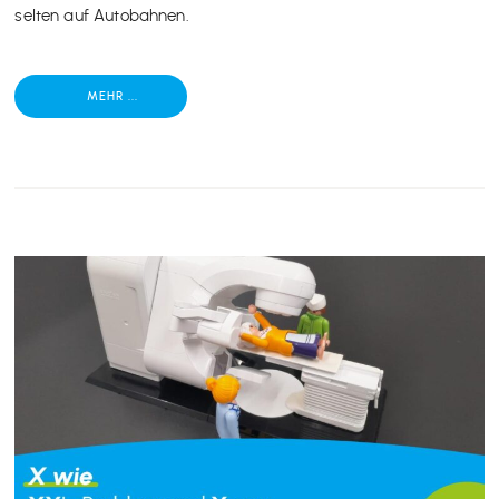
selten auf Autobahnen.
MEHR ...