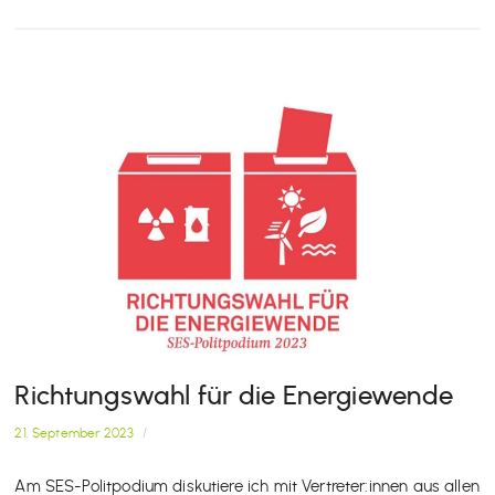
Richtungswahl für die Energiewende
21. September 2023
/
Am SES-Politpodium diskutiere ich mit Vertreter:innen aus allen