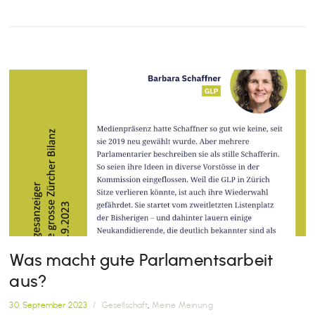
Was macht gute Parlamentsarbeit
aus?
30. September 2023
/
Gesellschaft
,
Meine Meinung