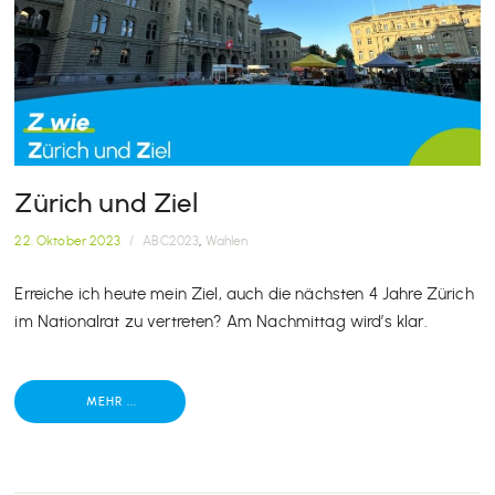
Zürich und Ziel
22. Oktober 2023
/
ABC2023
,
Wahlen
Erreiche ich heute mein Ziel, auch die nächsten 4 Jahre Zürich
im Nationalrat zu vertreten? Am Nachmittag wird’s klar.
MEHR ...