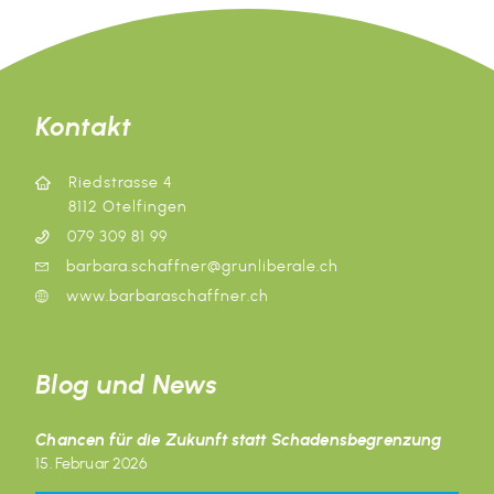
Kontakt
Riedstrasse 4
8112 Otelfingen
079 309 81 99
barbara.schaffner@grunliberale.ch
www.barbaraschaffner.ch
Blog und News
Chancen für die Zukunft statt Schadensbegrenzung
15. Februar 2026