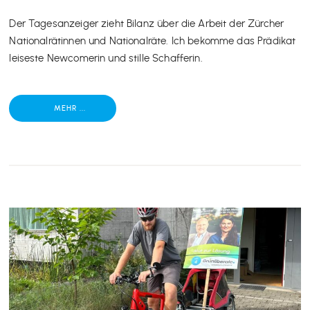
Der Tagesanzeiger zieht Bilanz über die Arbeit der Zürcher
Nationalrätinnen und Nationalräte. Ich bekomme das Prädikat
leiseste Newcomerin und stille Schafferin.
MEHR ...