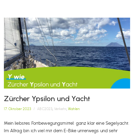
Zürcher Ypsilon und Yacht
17. Oktober 2023
/
ABC2023
,
Verkehr
,
Wahlen
Mein liebstes Fortbewegungsmittel: ganz klar eine Segelyacht.
Im Alltag bin ich viel mit dem E-Bike unterwegs und sehr