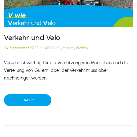
Verkehr und Velo
24. September 2023
/
ABC2023
,
Verkehr
,
Wahlen
Verkehr ist wichtig für die Vernetzung von Menschen und die
Verteilung von Gütern, aber der Verkehr muss aber
nachhaltiger werden.
MEHR ...