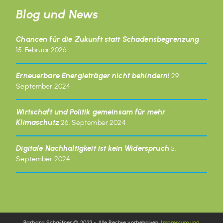
Blog und News
Chancen für die Zukunft statt Schadensbegrenzung
15. Februar 2026
Erneuerbare Energieträger nicht behindern!
29.
September 2024
Wirtschaft und Politik gemeinsam für mehr
Klimaschutz
26. September 2024
Digitale Nachhaltigkeit ist kein Widerspruch
5.
September 2024
Barbara Schaffner © 2023 - Alle Rechte vorbehalten.
Impressum und