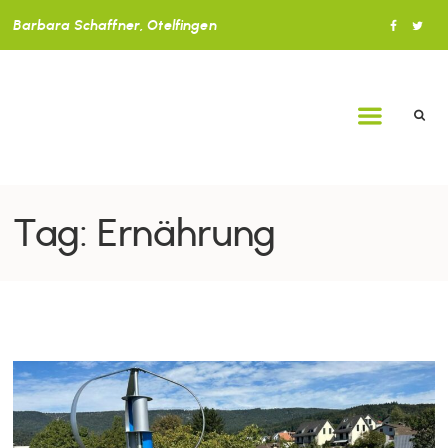
Barbara Schaffner, Otelfingen
Tag: Ernährung