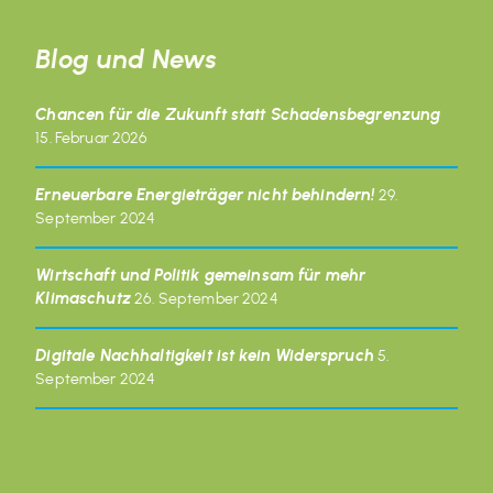
Blog und News
Chancen für die Zukunft statt Schadensbegrenzung
15. Februar 2026
Erneuerbare Energieträger nicht behindern!
29.
September 2024
Wirtschaft und Politik gemeinsam für mehr
Klimaschutz
26. September 2024
Digitale Nachhaltigkeit ist kein Widerspruch
5.
September 2024