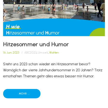
Hitzesommer und Humor
16. Juni 2023
/
ABC2023
,
Umwelt
,
Wahlen
Steht uns 2023 schon wieder ein Hitzesommer bevor?
Womöglich der vierte Jahrhundertsommer in 20 Jahren? Trotz
ernsthaften Themen geht alles etwas besser mit Humor.
MEHR ...