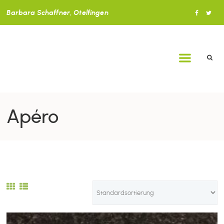
Barbara Schaffner, Otelfingen
Apéro