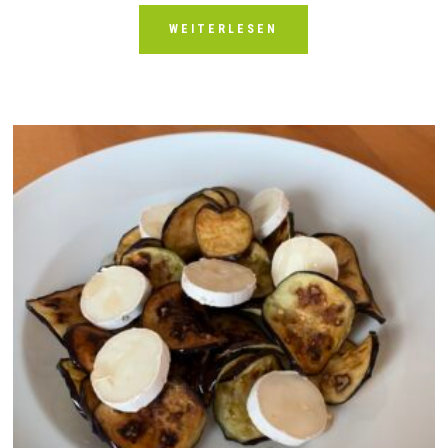
WEITERLESEN