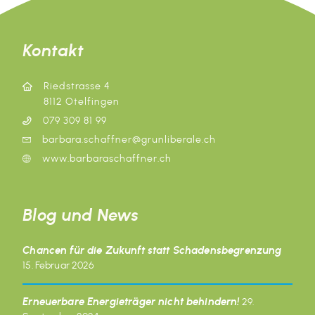
Kontakt
Riedstrasse 4
8112 Otelfingen
079 309 81 99
barbara.schaffner@grunliberale.ch
www.barbaraschaffner.ch
Blog und News
Chancen für die Zukunft statt Schadensbegrenzung
15. Februar 2026
Erneuerbare Energieträger nicht behindern!
29.