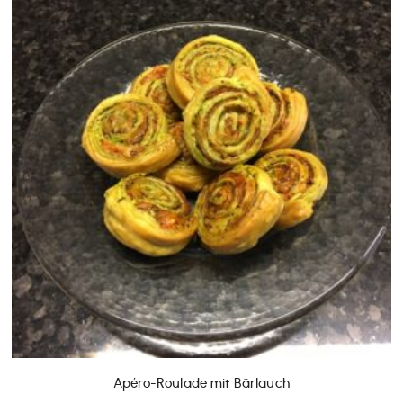
Apéro-Roulade mit Bärlauch