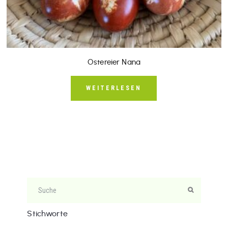
Ostereier Nana
WEITERLESEN
Stichworte