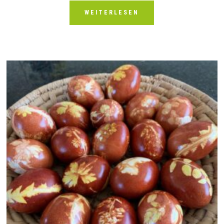
WEITERLESEN