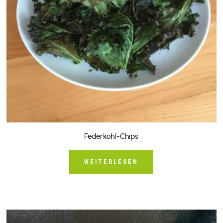
Federkohl-Chips
WEITERLESEN