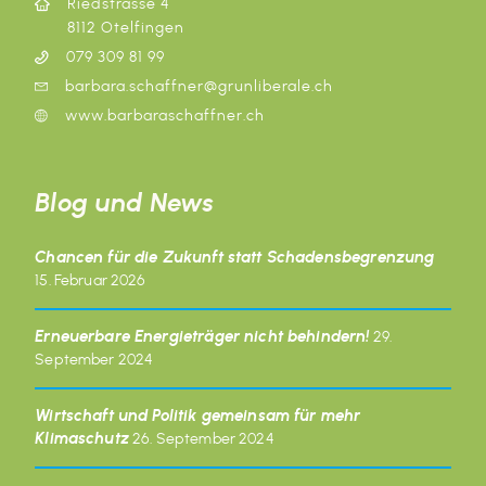
Riedstrasse 4
8112 Otelfingen
079 309 81 99
barbara.schaffner@grunliberale.ch
www.barbaraschaffner.ch
Blog und News
Chancen für die Zukunft statt Schadensbegrenzung
15. Februar 2026
Erneuerbare Energieträger nicht behindern!
29.
September 2024
Wirtschaft und Politik gemeinsam für mehr
Klimaschutz
26. September 2024