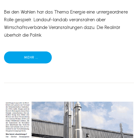
Bei den Wahlen hat das Thema Energie eine untergeordnete
Rolle gespielt. Landauf-landab veranstalten aber
Wirtschaftsverbände Veranstaltungen dazu. Die Realität
überholt die Politik.
MEHR ...