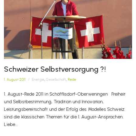
Schweizer Selbstversorgung ?!
1. August 2011
/
Energie
,
Gesellschaft
,
Rede
1. August-Rede 2011 in Schöfflisdorf-Oberweningen Freiheit
und Selbstbestimmung, Tradition und Innovation,
Leistungsbereitschaft und der Erfolg des Modelles Schweiz
sind die klassischen Themen für die 1. August-Ansprachen.
Liebe...