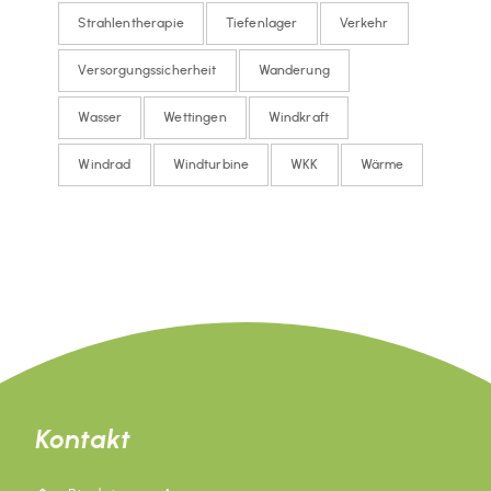
Strahlentherapie
Tiefenlager
Verkehr
Versorgungssicherheit
Wanderung
Wasser
Wettingen
Windkraft
Windrad
Windturbine
WKK
Wärme
Kontakt