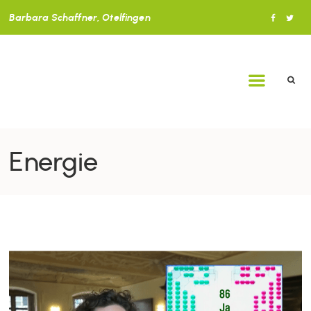
Barbara Schaffner, Otelfingen
Energie