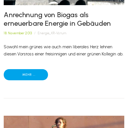
Anrechnung von Biogas als
erneuerbare Energie in Gebäuden
18. November 2013
/
Energie
,
KR-Votum
Sowohl mein grünes wie auch mein liberales Herz lehnen
diesen Vorstoss einer freisinnigen und einer grünen Kollegin ab.
MEHR ...