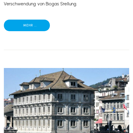
Verschwendung von Biogas Stellung.
MEHR ...