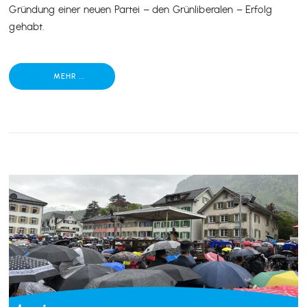
Gründung einer neuen Partei – den Grünliberalen – Erfolg
gehabt.
MEHR ...