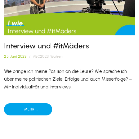
Interview und #itMäders
25. Juni 2023
/
ABC2023
,
Wahlen
Wie bringe ich meine Position an die Leute? Wie spreche ich
über meine politischen Ziele, Erfolge und auch Misserfolge? –
Mit Individualität und Interviews.
MEHR ...