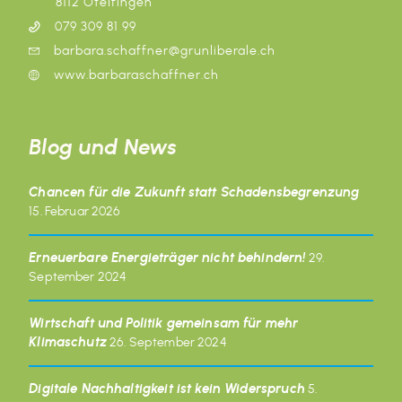
8112 Otelfingen
079 309 81 99
barbara.schaffner@grunliberale.ch
www.barbaraschaffner.ch
Blog und News
Chancen für die Zukunft statt Schadensbegrenzung
15. Februar 2026
Erneuerbare Energieträger nicht behindern!
29.
September 2024
Wirtschaft und Politik gemeinsam für mehr
Klimaschutz
26. September 2024
Digitale Nachhaltigkeit ist kein Widerspruch
5.