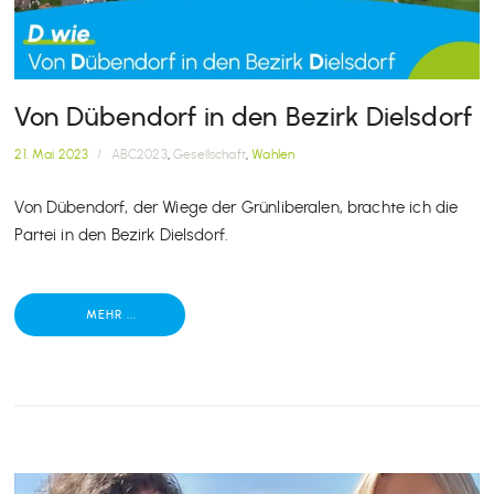
Von Dübendorf in den Bezirk Dielsdorf
21. Mai 2023
/
ABC2023
,
Gesellschaft
,
Wahlen
Von Dübendorf, der Wiege der Grünliberalen, brachte ich die
Partei in den Bezirk Dielsdorf.
MEHR ...