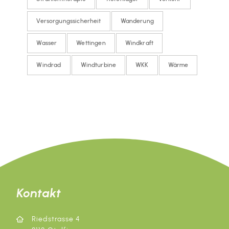
Versorgungssicherheit
Wanderung
Wasser
Wettingen
Windkraft
Windrad
Windturbine
WKK
Wärme
Kontakt
Riedstrasse 4