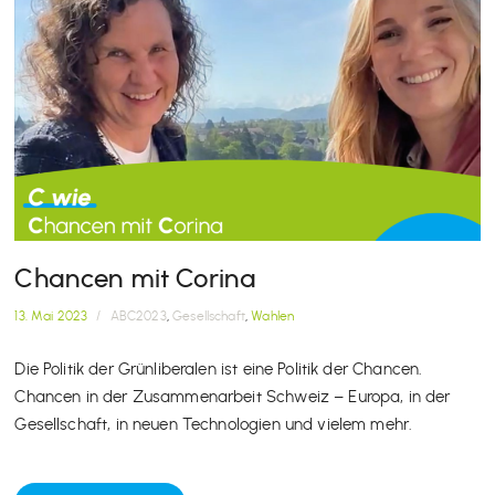
Chancen mit Corina
13. Mai 2023
/
ABC2023
,
Gesellschaft
,
Wahlen
Die Politik der Grünliberalen ist eine Politik der Chancen.
Chancen in der Zusammenarbeit Schweiz – Europa, in der
Gesellschaft, in neuen Technologien und vielem mehr.