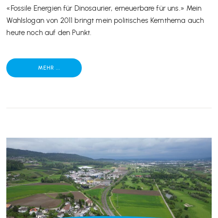
«Fossile Energien für Dinosaurier, erneuerbare für uns.» Mein
Wahlslogan von 2011 bringt mein politisches Kernthema auch
heute noch auf den Punkt.
MEHR ...