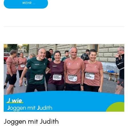
MEHR ...
Joggen mit Judith