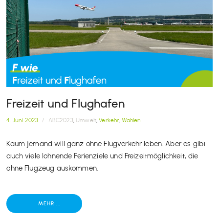
Freizeit und Flughafen
4. Juni 2023
/
ABC2023
,
Umwelt
,
Verkehr
,
Wahlen
Kaum jemand will ganz ohne Flugverkehr leben. Aber es gibt
auch viele lohnende Ferienziele und Freizeitmöglichkeit, die
ohne Flugzeug auskommen.
MEHR ...