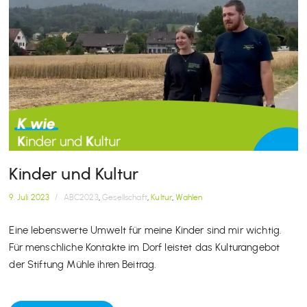
Kinder und Kultur
9. Juli 2023
/
ABC2023
,
Gesellschaft
,
Kultur
,
Wahlen
Eine lebenswerte Umwelt für meine Kinder sind mir wichtig.
Für menschliche Kontakte im Dorf leistet das Kulturangebot
der Stiftung Mühle ihren Beitrag.