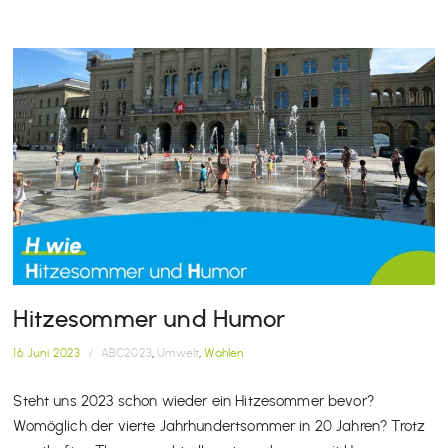
Hitzesommer und Humor
16. Juni 2023
/
ABC2023
,
Umwelt
,
Wahlen
Steht uns 2023 schon wieder ein Hitzesommer bevor?
Womöglich der vierte Jahrhundertsommer in 20 Jahren? Trotz