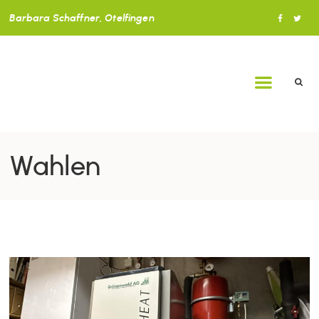
Barbara Schaffner, Otelfingen
Wahlen