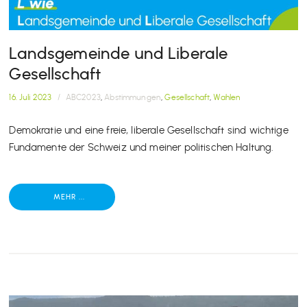
Landsgemeinde und Liberale
Gesellschaft
16. Juli 2023
/
ABC2023
,
Abstimmungen
,
Gesellschaft
,
Wahlen
Demokratie und eine freie, liberale Gesellschaft sind wichtige
Fundamente der Schweiz und meiner politischen Haltung.
MEHR ...